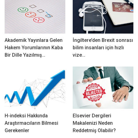
Akademik Yayınlara Gelen
İngiltere’den Brexit sonrası
Hakem Yorumlarının Kaba
bilim insanları için hızlı
Bir Dille Yazılmış…
vize…
H-indeksi Hakkında
Elsevier Dergileri
Araştırmacıların Bilmesi
Makalenizi Neden
Gerekenler
Reddetmiş Olabilir?