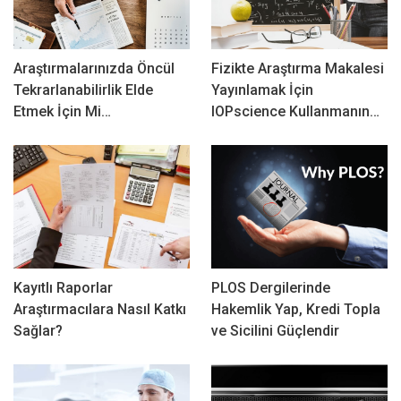
Araştırmalarınızda Öncül
Fizikte Araştırma Makalesi
Tekrarlanabilirlik Elde
Yayınlamak İçin
Etmek İçin Mi…
IOPscience Kullanmanın…
Kayıtlı Raporlar
PLOS Dergilerinde
Araştırmacılara Nasıl Katkı
Hakemlik Yap, Kredi Topla
Sağlar?
ve Sicilini Güçlendir