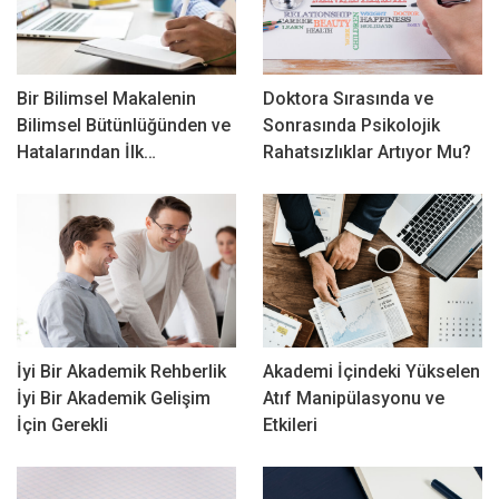
Bir Bilimsel Makalenin
Doktora Sırasında ve
Bilimsel Bütünlüğünden ve
Sonrasında Psikolojik
Hatalarından İlk…
Rahatsızlıklar Artıyor Mu?
İyi Bir Akademik Rehberlik
Akademi İçindeki Yükselen
İyi Bir Akademik Gelişim
Atıf Manipülasyonu ve
İçin Gerekli
Etkileri