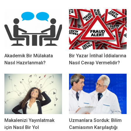
Akademik Bir Mülakata
Bir Yazar İntihal İddialarına
Nasıl Hazırlanmalı?
Nasıl Cevap Vermelidir?
Makalenizi Yayınlatmak
Uzmanlara Sorduk: Bilim
için Nasıl Bir Yol
Camiasının Karşılaştığı