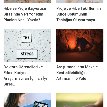
Hibe ve Proje Başvurusu
Proje ve Hibe Tekliflerinin
Sırasında Veri Yönetim
Bütçe Bölümünün
Planları Nasıl Yazılır?
Taslağını Oluşturmaya…
Doktora Öğrencileri ve
Araştırmacıların Makale
Erken Kariyer
Keşfedilebilirliğini
Araştırmacıları İçin En İyi
Artırmanın 5 Yolu
Stres…