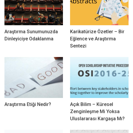
Araştırma Sunumunuzda
Karikatürize Özetler – Bir
Dinleyiciye Odaklanma
Eğlence ve Araştırma
Sentezi
Araştırma Etiği Nedir?
Açık Bilim – Küresel
Zenginleşme Mi Yoksa
Uluslararası Kargaşa Mı?