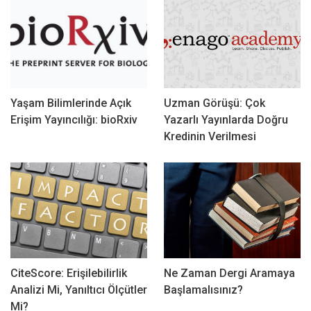
Yaşam Bilimlerinde Açık
Uzman Görüşü: Çok
Erişim Yayıncılığı: bioRxiv
Yazarlı Yayınlarda Doğru
Kredinin Verilmesi
CiteScore: Erişilebilirlik
Ne Zaman Dergi Aramaya
Analizi Mi, Yanıltıcı Ölçütler
Başlamalısınız?
Mi?