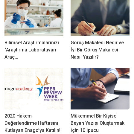
Bilimsel Araştırmalarınızı
Görüş Makalesi Nedir ve
“Araştırma Laboratuvarı
İyi Bir Görüş Makalesi
Araç…
Nasıl Yazılır?
2020 Hakem
Mükemmel Bir Kişisel
Değerlendirme Haftasını
Beyan Yazısı Oluşturmak
Kutlayan Enago’ya Katılın!
İçin 10 İpucu