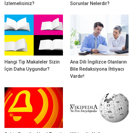
İzlemelisiniz?
Sorunlar Nelerdir?
Hangi Tip Makaleler Sizin
Ana Dili İngilizce Olanların
İçin Daha Uygundur?
Bile Redaksiyona İhtiyacı
Vardır!