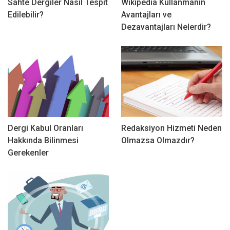
Sahte Dergiler Nasıl Tespit
Wikipedia Kullanmanın
Edilebilir?
Avantajları ve
Dezavantajları Nelerdir?
Dergi Kabul Oranları
Redaksiyon Hizmeti Neden
Hakkında Bilinmesi
Olmazsa Olmazdır?
Gerekenler