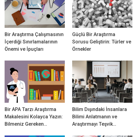
Bir Araştırma Çalışmasının
Güçlü Bir Araştırma
İçerdiği Sınırlamalarının
Sorusu Geliştirin: Türler ve
Önemi ve İpuçları
Örnekler
Bir APA Tarzı Araştırma
Bilim Dışındaki İnsanlara
Makalesini Kolayca Yazın:
Bilimi Anlatmanın ve
Bilmeniz Gereken…
Araştırmayı Teşvik…