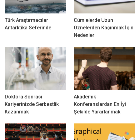
Türk Araştırmacılar
Cümlelerde Uzun
Antarktika Seferinde
Öznelerden Kaçınmak İçin
Nedenler
Doktora Sonrası
Akademik
Kariyerinizde Serbestlik
Konferanslardan En İyi
Kazanmak
Şekilde Yararlanmak