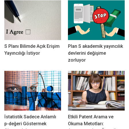
S Planı Bilimde Açık Erişim
Plan S akademik yayıncılık
Yayıncılığı İstiyor
devlerini değişime
zorluyor
İstatistik Sadece Anlamlı
Etkili Patent Arama ve
p-değeri Göstermek
Okuma Metotları: