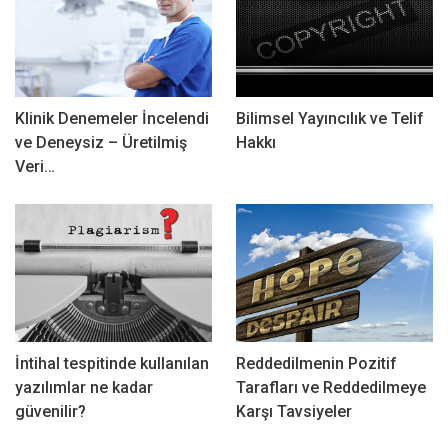
Klinik Denemeler İncelendi
Bilimsel Yayıncılık ve Telif
ve Deneysiz – Üretilmiş
Hakkı
Veri…
İntihal tespitinde kullanılan
Reddedilmenin Pozitif
yazılımlar ne kadar
Tarafları ve Reddedilmeye
güvenilir?
Karşı Tavsiyeler