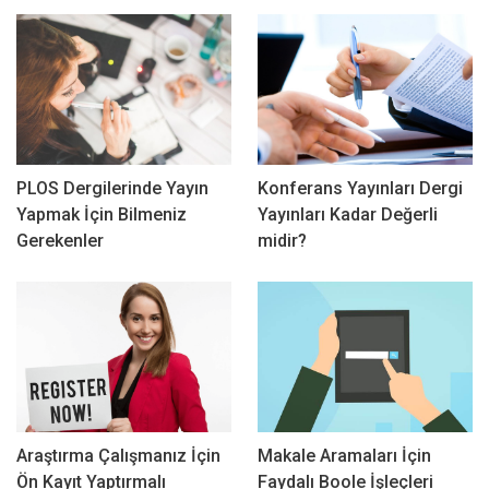
PLOS Dergilerinde Yayın
Konferans Yayınları Dergi
Yapmak İçin Bilmeniz
Yayınları Kadar Değerli
Gerekenler
midir?
Araştırma Çalışmanız İçin
Makale Aramaları İçin
Ön Kayıt Yaptırmalı
Faydalı Boole İşleçleri