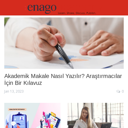
Akademik Makale Nasıl Yazılır? Araştırmacılar
İçin Bir Kılavuz
Jan 13, 2023
0