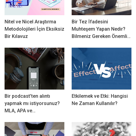
Nitel ve Nicel Araştırma
Bir Tez İfadesini
Metodolojileri İçin Eksiksiz
Muhteşem Yapan Nedir?
Bir Kılavuz
Bilmeniz Gereken Önemli…
Bir podcast’ten alıntı
Etkilemek ve Etki: Hangisi
yapmak mı istiyorsunuz?
Ne Zaman Kullanılır?
MLA, APA ve…