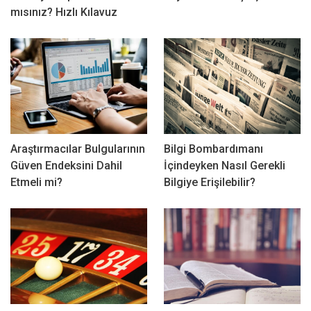
mısınız? Hızlı Kılavuz
Araştırmacılar Bulgularının
Bilgi Bombardımanı
Güven Endeksini Dahil
İçindeyken Nasıl Gerekli
Etmeli mi?
Bilgiye Erişilebilir?