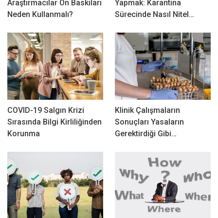
Araştırmacılar Ön Baskıları
Yapmak: Karantina
Neden Kullanmalı?
Sürecinde Nasıl Nitel…
COVID-19 Salgın Krizi
Klinik Çalışmaların
Sırasında Bilgi Kirliliğinden
Sonuçları Yasaların
Korunma
Gerektirdiği Gibi…