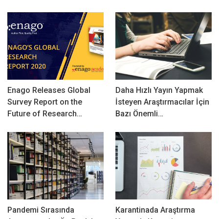
Enago Releases Global
Daha Hızlı Yayın Yapmak
Survey Report on the
İsteyen Araştırmacılar İçin
Future of Research…
Bazı Önemli…
Pandemi Sırasında
Karantinada Araştırma