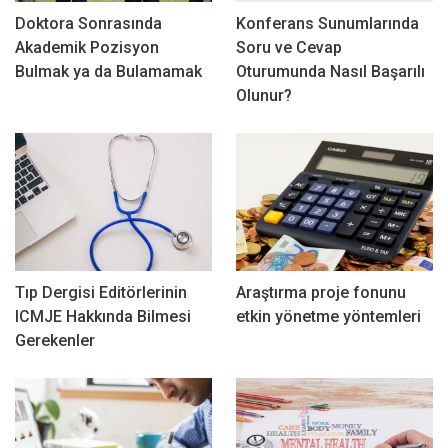
Doktora Sonrasında
Konferans Sunumlarında
Akademik Pozisyon
Soru ve Cevap
Bulmak ya da Bulamamak
Oturumunda Nasıl Başarılı
Olunur?
Tıp Dergisi Editörlerinin
Araştırma proje fonunu
ICMJE Hakkında Bilmesi
etkin yönetme yöntemleri
Gerekenler