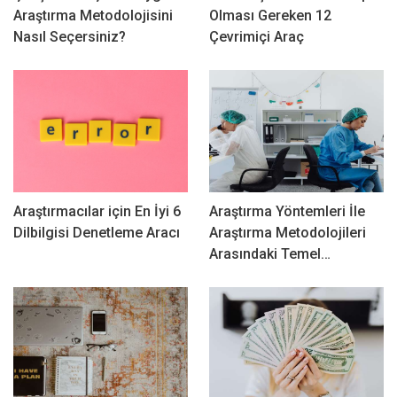
Araştırma Metodolojisini
Olması Gereken 12
Nasıl Seçersiniz?
Çevrimiçi Araç
Araştırmacılar için En İyi 6
Araştırma Yöntemleri İle
Dilbilgisi Denetleme Aracı
Araştırma Metodolojileri
Arasındaki Temel…