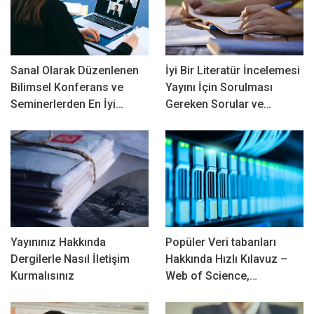
Sanal Olarak Düzenlenen
İyi Bir Literatür İncelemesi
Bilimsel Konferans ve
Yayını İçin Sorulması
Seminerlerden En İyi…
Gereken Sorular ve…
Yayınınız Hakkında
Popüler Veri tabanları
Dergilerle Nasıl İletişim
Hakkında Hızlı Kılavuz –
Kurmalısınız
Web of Science,…