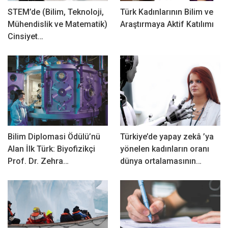
STEM’de (Bilim, Teknoloji,
Türk Kadınlarının Bilim ve
Mühendislik ve Matematik)
Araştırmaya Aktif Katılımı
Cinsiyet…
Bilim Diplomasi Ödülü’nü
Türkiye’de yapay zekâ ’ya
Alan İlk Türk: Biyofizikçi
yönelen kadınların oranı
Prof. Dr. Zehra…
dünya ortalamasının…