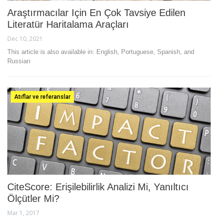
Araştırmacılar Için En Çok Tavsiye Edilen
Literatür Haritalama Araçları
Dec 10, 2021
This article is also available in: English, Portuguese, Spanish, and
Russian
Atıflar ve referanslar
CiteScore: Erişilebilirlik Analizi Mi, Yanıltıcı
Ölçütler Mi?
Mar 1, 2017