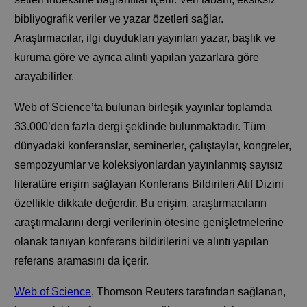
bibliyografik veriler ve yazar özetleri sağlar.
Araştırmacılar, ilgi duydukları yayınları yazar, başlık ve
kuruma göre ve ayrıca alıntı yapılan yazarlara göre
arayabilirler.
Web of Science’ta bulunan birleşik yayınlar toplamda
33.000’den fazla dergi şeklinde bulunmaktadır. Tüm
dünyadaki konferanslar, seminerler, çalıştaylar, kongreler,
sempozyumlar ve koleksiyonlardan yayınlanmış sayısız
literatüre erişim sağlayan Konferans Bildirileri Atıf Dizini
özellikle dikkate değerdir. Bu erişim, araştırmacıların
araştırmalarını dergi verilerinin ötesine genişletmelerine
olanak tanıyan konferans bildirilerini ve alıntı yapılan
referans aramasını da içerir.
Web of Science
, Thomson Reuters tarafından sağlanan,