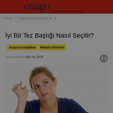
Home
Raporlama Araştırması
İyi Bir Tez Başlığı Nasıl Seçilir?
Araştırma başlıkları
Makale bölümleri
Last updated
Feb 14, 2020