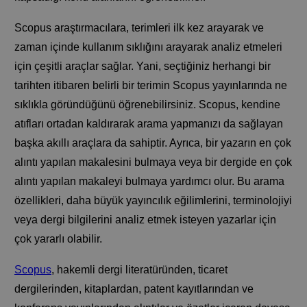
Scopus araştırmacılara, terimleri ilk kez arayarak ve
zaman içinde kullanım sıklığını arayarak analiz etmeleri
için çeşitli araçlar sağlar. Yani, seçtiğiniz herhangi bir
tarihten itibaren belirli bir terimin Scopus yayınlarında ne
sıklıkla göründüğünü öğrenebilirsiniz. Scopus, kendine
atıfları ortadan kaldırarak arama yapmanızı da sağlayan
başka akıllı araçlara da sahiptir. Ayrıca, bir yazarın en çok
alıntı yapılan makalesini bulmaya veya bir dergide en çok
alıntı yapılan makaleyi bulmaya yardımcı olur. Bu arama
özellikleri, daha büyük yayıncılık eğilimlerini, terminolojiyi
veya dergi bilgilerini analiz etmek isteyen yazarlar için
çok yararlı olabilir.
Scopus
, hakemli dergi literatüründen, ticaret
dergilerinden, kitaplardan, patent kayıtlarından ve