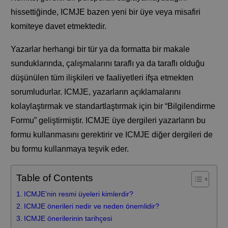
hissettiğinde, ICMJE bazen yeni bir üye veya misafiri
komiteye davet etmektedir.
Yazarlar herhangi bir tür ya da formatta bir makale
sunduklarında, çalışmalarını taraflı ya da taraflı olduğu
düşünülen tüm ilişkileri ve faaliyetleri ifşa etmekten
sorumludurlar. ICMJE, yazarların açıklamalarını
kolaylaştırmak ve standartlaştırmak için bir “Bilgilendirme
Formu” geliştirmiştir. ICMJE üye dergileri yazarların bu
formu kullanmasını gerektirir ve ICMJE diğer dergileri de
bu formu kullanmaya teşvik eder.
Table of Contents
ICMJE’nin resmi üyeleri kimlerdir?
ICMJE önerileri nedir ve neden önemlidir?
ICMJE önerilerinin tarihçesi