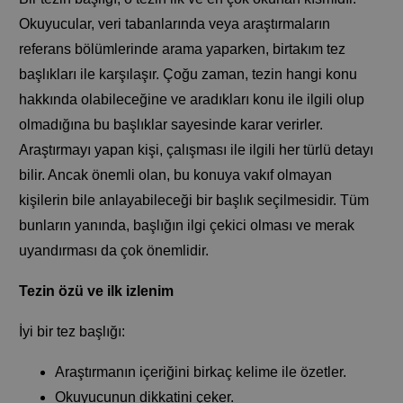
Okuyucular, veri tabanlarında veya araştırmaların
referans bölümlerinde arama yaparken, birtakım tez
başlıkları ile karşılaşır. Çoğu zaman, tezin hangi konu
hakkında olabileceğine ve aradıkları konu ile ilgili olup
olmadığına bu başlıklar sayesinde karar verirler.
Araştırmayı yapan kişi, çalışması ile ilgili her türlü detayı
bilir. Ancak önemli olan, bu konuya vakıf olmayan
kişilerin bile anlayabileceği bir başlık seçilmesidir. Tüm
bunların yanında, başlığın ilgi çekici olması ve merak
uyandırması da çok önemlidir.
Tezin özü ve ilk izlenim
İyi bir tez başlığı:
Araştırmanın içeriğini birkaç kelime ile özetler.
Okuyucunun dikkatini çeker.