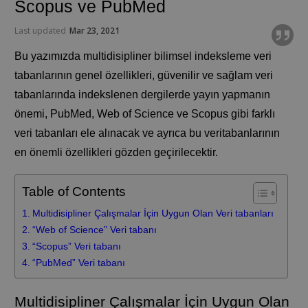
Scopus ve PubMed
Last updated
Mar 23, 2021
Bu yazımızda multidisipliner bilimsel indeksleme veri
tabanlarının genel özellikleri, güvenilir ve sağlam veri
tabanlarında indekslenen dergilerde yayın yapmanın
önemi, PubMed, Web of Science ve Scopus gibi farklı
veri tabanları ele alınacak ve ayrıca bu veritabanlarının
en önemli özellikleri gözden geçirilecektir.
Table of Contents
Multidisipliner Çalışmalar İçin Uygun Olan Veri tabanları
“Web of Science” Veri tabanı
“Scopus” Veri tabanı
“PubMed” Veri tabanı
Multidisipliner Çalışmalar İçin Uygun Olan