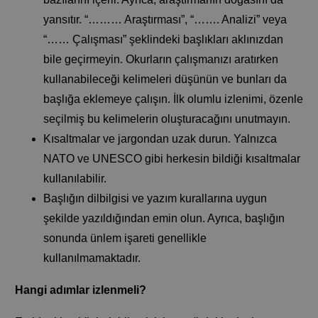
yansıtır. “……… Araştırması”, “……. Analizi” veya
“…… Çalışması” şeklindeki başlıkları aklınızdan
bile geçirmeyin. Okurların çalışmanızı aratırken
kullanabileceği kelimeleri düşünün ve bunları da
başlığa eklemeye çalışın. İlk olumlu izlenimi, özenle
seçilmiş bu kelimelerin oluşturacağını unutmayın.
Kısaltmalar ve jargondan uzak durun. Yalnızca
NATO ve UNESCO gibi herkesin bildiği kısaltmalar
kullanılabilir.
Başlığın dilbilgisi ve yazım kurallarına uygun
şekilde yazıldığından emin olun. Ayrıca, başlığın
sonunda ünlem işareti genellikle
kullanılmamaktadır.
Hangi adımlar izlenmeli?