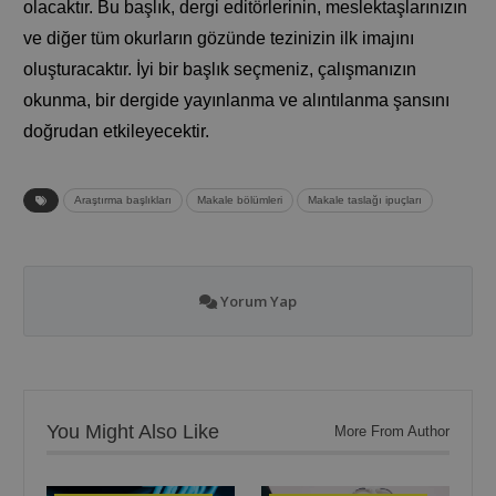
olacaktır. Bu başlık, dergi editörlerinin, meslektaşlarınızın
ve diğer tüm okurların gözünde tezinizin ilk imajını
oluşturacaktır. İyi bir başlık seçmeniz, çalışmanızın
okunma, bir dergide yayınlanma ve alıntılanma şansını
doğrudan etkileyecektir.
Araştırma başlıkları
Makale bölümleri
Makale taslağı ipuçları
Yorum Yap
You Might Also Like
More From Author