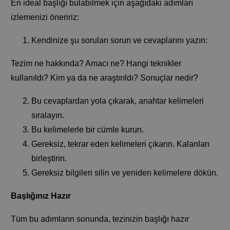
En ideal başlığı bulabilmek için aşağıdaki adımları
izlemenizi öneririz:
Kendinize şu soruları sorun ve cevaplarını yazın:
Tezim ne hakkında? Amacı ne? Hangi teknikler
kullanıldı? Kim ya da ne araştırıldı? Sonuçlar nedir?
Bu cevaplardan yola çıkarak, anahtar kelimeleri
sıralayın.
Bu kelimelerle bir cümle kurun.
Gereksiz, tekrar eden kelimeleri çıkarın. Kalanları
birleştirin.
Gereksiz bilgileri silin ve yeniden kelimelere dökün.
Başlığınız Hazır
Tüm bu adımların sonunda, tezinizin başlığı hazır