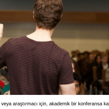
 veya araştırmacı için, akademik bir konferansa ka