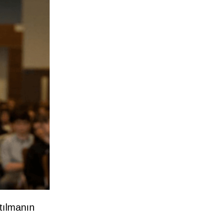
tılmanın