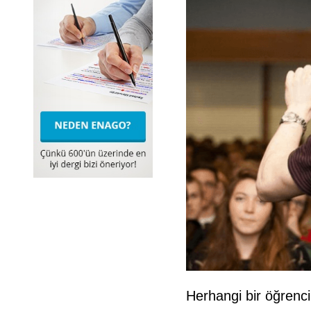
Herhangi bir öğrenci