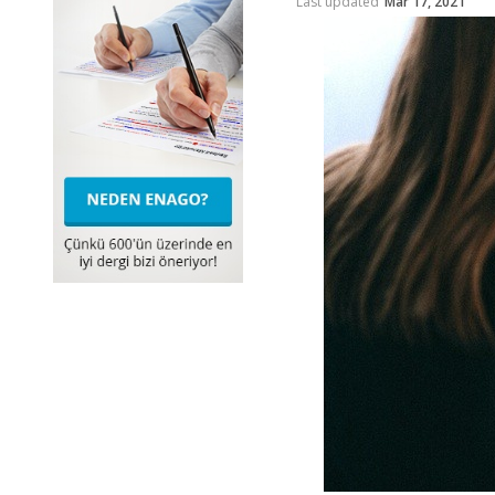
Last updated
Mar 17, 2021