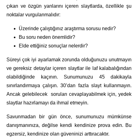
çıkan ve özgün yanlarını içeren slaytlarda, özellikle şu
noktalar vurgulanmalıdır:
Üzerinde çalıştığınız araştırma sorusu nedir?
Bu soru neden önemlidir?
Elde ettiğiniz sonuçlar nelerdir?
Süreyi çok iyi ayarlamak zorunda olduğunuzu unutmayın
ve gereksiz detaylar içeren slaytlar ile laf kalabalığından
olabildiğinde kaçının. Sunumunuzu 45 dakikayla
sınırlandırmaya çalışın. 30’dan fazla slayt kullanmayın.
Ancak gelebilecek soruları cevaplayabilmek için, yedek
slaytlar hazırlamayı da ihmal etmeyin.
Savunmadan bir gün önce, sunumunuzu mümkünse
danışmanınıza, değilse kendi kendinize prova edin. Bu
egzersiz, kendinize olan güveninizi arttıracaktır.