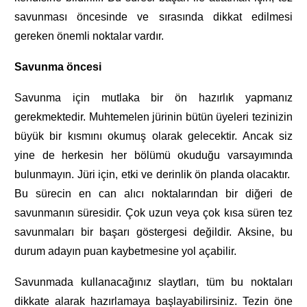
savunması öncesinde ve sırasında dikkat edilmesi
gereken önemli noktalar vardır.
Savunma öncesi
Savunma için mutlaka bir ön hazırlık yapmanız
gerekmektedir. Muhtemelen jürinin bütün üyeleri tezinizin
büyük bir kısmını okumuş olarak gelecektir. Ancak siz
yine de herkesin her bölümü okuduğu varsayımında
bulunmayın. Jüri için, etki ve derinlik ön planda olacaktır.
Bu sürecin en can alıcı noktalarından bir diğeri de
savunmanın süresidir. Çok uzun veya çok kısa süren tez
savunmaları bir başarı göstergesi değildir. Aksine, bu
durum adayın puan kaybetmesine yol açabilir.
Savunmada kullanacağınız slaytları, tüm bu noktaları
dikkate alarak hazırlamaya başlayabilirsiniz. Tezin öne