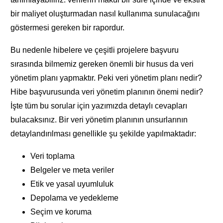
bir maliyet oluşturmadan nasıl kullanıma sunulacağını
göstermesi gereken bir rapordur.
Bu nedenle hibelere ve çeşitli projelere başvuru
sırasında bilmemiz gereken önemli bir husus da veri
yönetim planı yapmaktır. Peki veri yönetim planı nedir?
Hibe başvurusunda veri yönetim planının önemi nedir?
İşte tüm bu sorular için yazımızda detaylı cevapları
bulacaksınız. Bir veri yönetim planının unsurlarının
detaylandırılması genellikle şu şekilde yapılmaktadır:
Veri toplama
Belgeler ve meta veriler
Etik ve yasal uyumluluk
Depolama ve yedekleme
Seçim ve koruma