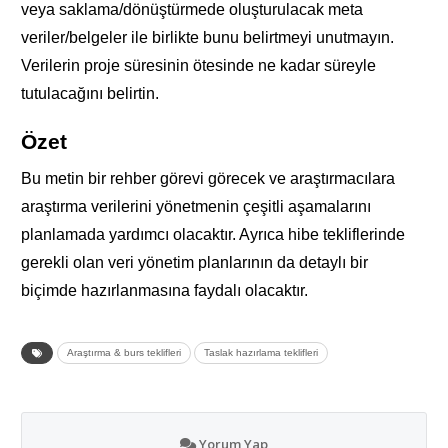
veya saklama/dönüştürmede oluşturulacak meta
veriler/belgeler ile birlikte bunu belirtmeyi unutmayın.
Verilerin proje süresinin ötesinde ne kadar süreyle
tutulacağını belirtin.
Özet
Bu metin bir rehber görevi görecek ve araştırmacılara
araştırma verilerini yönetmenin çeşitli aşamalarını
planlamada yardımcı olacaktır. Ayrıca hibe tekliflerinde
gerekli olan veri yönetim planlarının da detaylı bir
biçimde hazırlanmasına faydalı olacaktır.
Araştırma & burs teklifleri
Taslak hazırlama teklifleri
Yorum Yap