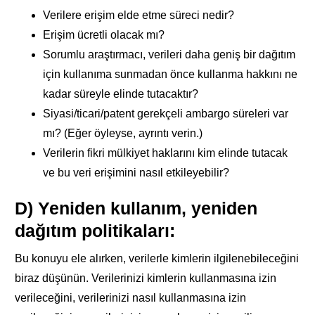
Verilere erişim elde etme süreci nedir?
Erişim ücretli olacak mı?
Sorumlu araştırmacı, verileri daha geniş bir dağıtım
için kullanıma sunmadan önce kullanma hakkını ne
kadar süreyle elinde tutacaktır?
Siyasi/ticari/patent gerekçeli ambargo süreleri var
mı? (Eğer öyleyse, ayrıntı verin.)
Verilerin fikri mülkiyet haklarını kim elinde tutacak
ve bu veri erişimini nasıl etkileyebilir?
D) Yeniden kullanım, yeniden
dağıtım politikaları:
Bu konuyu ele alırken, verilerle kimlerin ilgilenebileceğini
biraz düşünün. Verilerinizi kimlerin kullanmasına izin
verileceğini, verilerinizi nasıl kullanmasına izin