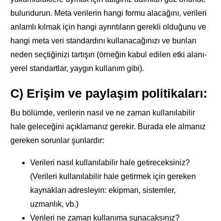
bulundurun. Meta verilerin hangi formu alacağını, verileri
anlamlı kılmak için hangi ayrıntıların gerekli olduğunu ve
hangi meta veri standardını kullanacağınızı ve bunları
neden seçtiğinizi tartışın (örneğin kabul edilen etki alanı-
yerel standartlar, yaygın kullanım gibi).
C) Erişim ve paylaşım politikaları:
Bu bölümde, verilerin nasıl ve ne zaman kullanılabilir
hale geleceğini açıklamanız gerekir. Burada ele almanız
gereken sorunlar şunlardır:
Verileri nasıl kullanılabilir hale getireceksiniz?
(Verileri kullanılabilir hale getirmek için gereken
kaynakları adresleyin: ekipman, sistemler,
uzmanlık, vb.)
Verileri ne zaman kullanıma sunacaksınız?