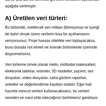
aşağıda verilmiştir.
A) Üretilen veri türleri:
Bu bölümde, üretilecek veri miktarı (biliniyorsa) ve içeriği
de dahil olmak üzere verilerin kısa bir açıklamasını
veriyorsunuz. Proje hassas nitelikte veri toplayacaksa,
bunu burada not etmeli ve sonraki bölümlerde üzerinde
düşünmelisiniz.
Veri türlerine örnek olarak metin, müfredat materyalleri,
elektronik tablolar, resimler, 3D modeller, yazılım, ses
dosyaları, video dosyaları, saha gözlem raporları,
anketler ve değerlendirme kayıtları olabilir. Eğer hali
hazırda mevcut verileri kullanacaksanız, bu verileri
nereden ve nasıl elde edeceğinizi belirtmeniz gerekiyor.