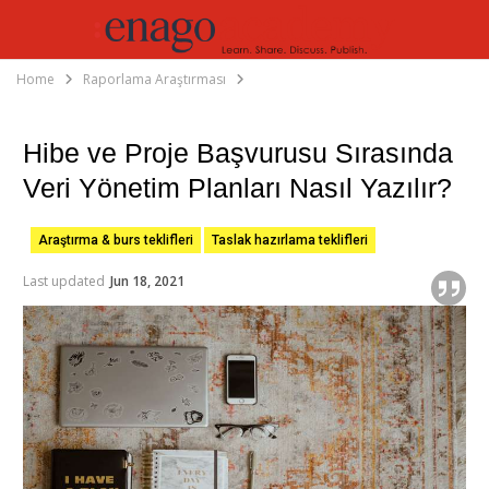
Home
Raporlama Araştırması
Hibe ve Proje Başvurusu Sırasında
Veri Yönetim Planları Nasıl Yazılır?
Araştırma & burs teklifleri
Taslak hazırlama teklifleri
Last updated
Jun 18, 2021