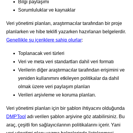
Bilgi paylaşımı
Sorumluluklar ve kaynaklar
Veri yönetimi planları, araştırmacılar tarafından bir proje
planlarken ve hibe teklifi yazarken hazırlanan belgelerdir.
Genellikle şu içeriklere sahip olurlar
:
Toplanacak veri türleri
Veri ve meta veri standartları dahil veri formatı
Verilerin diğer araştırmacılar tarafından erişimini ve
yeniden kullanımını etkileyen politikalar da dahil
olmak üzere veri paylaşım planları
Verileri arşivleme ve koruma planları.
Veri yönetimi planları için bir şablon ihtiyacını olduğunda
DMPTool
adı verilen şablon arşivine göz atabilirsiniz. Bu
araç, çeşitli fon sağlayıcılarının politikalarını içerir. Yani