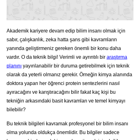
Akademik kariyere devam edip bilim insanı olmak için
sabır, çalışkanlık, zeka hatta şans gibi kavramların
yanında geliştirmeniz gereken önemli bir konu daha
vardır. O da teknik bilgi! Verimli ve ayrıntılı bir
araştırma
planını
yayınlanabilir bir duruma getirebilmek için teknik
olarak da yeterli olmanız gerekir. Örneğin kimya alanında
doktora yapan her öğrenci protein sentezlerini nasıl
ayıracağını ve karıştıracağını bilir fakat kaç kişi bu
tekniğin arkasındaki basit kavramları ve temel kimyayı
bilebilir?
Bu teknik bilgileri kavramak profesyonel bir bilim insanı
olma yolunda oldukça önemlidir. Bu bilgiler sadece