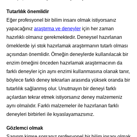
Tutarlılık önemlidir
Eğer profesyonel bir bilim insanı olmak istiyorsanız
yapacağınız
araştırma ve deneyler
için her zaman
hazırlıklı olmanız gerekmektedir. Deneysel hazırlanan
örneklerde iyi stok hazırlamak araştırmanın tutarlı olması
açısından önemlidir. Örneğin deneylerde kullanılacak bir
enzim örneğini önceden hazırlamak araştırmacının da
farklı deneyler için aynı enzimi kullanmasına olanak tanır,
böylece farklı deney tekrarları arasında yüksek oranda bir
tutarlılık sağlanmış olur. Unutmayın bir deneyi farklı
açılardan tekrar etmek istiyorsanız deney malzemeniz
aynı olmalıdır. Farklı malzemeler ile hazırlanan farklı
deneyleri birbirleri ile kıyaslayamazsınız.
Gözlemci olmak
Sanırım kimse sorsanız profesyonel bir bilim insanı olmak