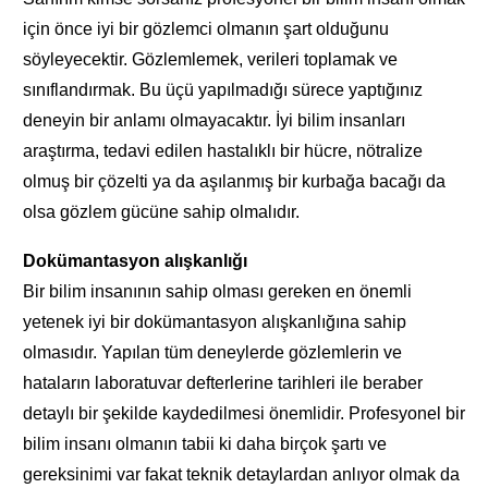
için önce iyi bir gözlemci olmanın şart olduğunu
söyleyecektir. Gözlemlemek, verileri toplamak ve
sınıflandırmak. Bu üçü yapılmadığı sürece yaptığınız
deneyin bir anlamı olmayacaktır. İyi bilim insanları
araştırma, tedavi edilen hastalıklı bir hücre, nötralize
olmuş bir çözelti ya da aşılanmış bir kurbağa bacağı da
olsa gözlem gücüne sahip olmalıdır.
Dokümantasyon alışkanlığı
Bir bilim insanının sahip olması gereken en önemli
yetenek iyi bir dokümantasyon alışkanlığına sahip
olmasıdır. Yapılan tüm deneylerde gözlemlerin ve
hataların laboratuvar defterlerine tarihleri ile beraber
detaylı bir şekilde kaydedilmesi önemlidir. Profesyonel bir
bilim insanı olmanın tabii ki daha birçok şartı ve
gereksinimi var fakat teknik detaylardan anlıyor olmak da